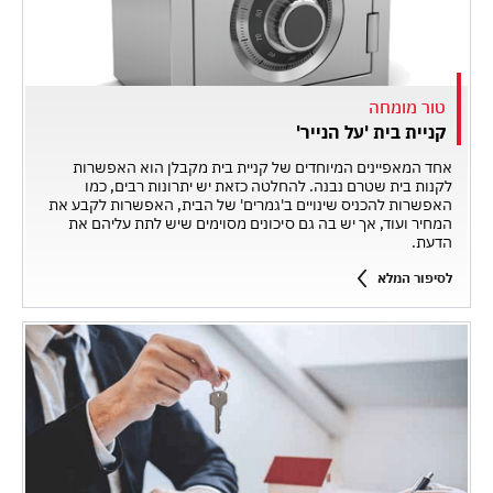
טור מומחה
קניית בית 'על הנייר'
אחד המאפיינים המיוחדים של קניית בית מקבלן הוא האפשרות
לקנות בית שטרם נבנה. להחלטה כזאת יש יתרונות רבים, כמו
האפשרות להכניס שינויים ב'גמרים' של הבית, האפשרות לקבע את
המחיר ועוד, אך יש בה גם סיכונים מסוימים שיש לתת עליהם את
הדעת.
לסיפור המלא