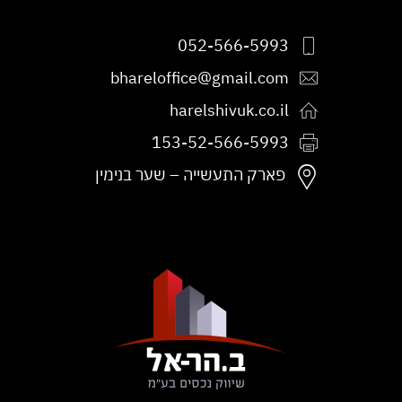
052-566-5993
bhareloffice@gmail.com
harelshivuk.co.il
153-52-566-5993
פקס:
פארק התעשייה – שער בנימין