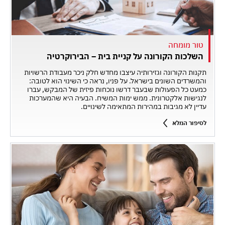
טור מומחה
השלכות הקורונה על קניית בית – הבירוקרטיה
תקנות הקורונה וגזירותיה עיצבו מחדש חלק ניכר מעבודת הרשויות
והמשרדים השונים בישראל. על פניו, נראה כי השינוי הוא לטובה:
כמעט כל הפעולות שבעבר דרשו נוכחות פיזית של המבקש, עברו
לנגישות אלקטרונית. ממש ימות המשיח. הבעיה היא שהמערכות
עדיין לא מגיבות במהירות המתאימה לשינויים.
לסיפור המלא