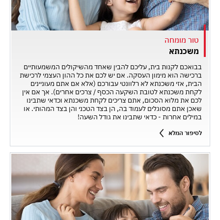
טור מומחה
משכנתא
בבואכם לקנות בית, עליכם להבין שאחד מהשיקולים המשמעותיים
ברכישה הוא מימון העסקה. אם יש לכם את כל ההון העצמי לרכישת
הבית, אזי משכנתא לא רלוונטי עבורכם (אלא אם אתם מעוניינים
לקחת משכנתא לטובת השקעה הכסף / צרכים אחרים). אך אם אין
לכם את מלוא הסכום, אתם צריכים לקחת משכנתא וכדאי שתבינו
שאכן אתם מסוגלים לעמוד בה, הן בצד הטכני והן בצד המהותי. או
במילים אחרות - כדאי שתבינו את גודל השעה!
לסיפור המלא