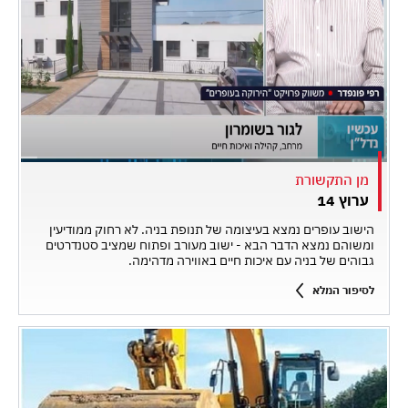
מן התקשורת
ערוץ 14
הישוב עופרים נמצא בעיצומה של תנופת בניה. לא רחוק ממודיעין
ומשוהם נמצא הדבר הבא - ישוב מעורב ופתוח שמציב סטנדרטים
גבוהים של בניה עם איכות חיים באווירה מדהימה.
לסיפור המלא