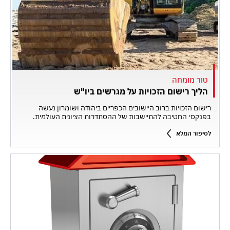
טור מומחה
הליך רישום הזכויות על מגרשים ביו"ש
רישום הזכויות ברוב היישובים הכפריים ביהודה ושומרון נעשה
בפנקסי החטיבה להתיישבות של ההסתדרות הציונית העולמית.
לסיפור המלא