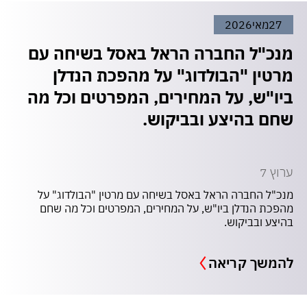
27
מאי
2026
מנכ"ל החברה הראל באסל בשיחה עם
מרטין "הבולדוג" על מהפכת הנדלן
ביו"ש, על המחירים, המפרטים וכל מה
שחם בהיצע ובביקוש.
ערוץ 7
מנכ"ל החברה הראל באסל בשיחה עם מרטין "הבולדוג" על
מהפכת הנדלן ביו"ש, על המחירים, המפרטים וכל מה שחם
בהיצע ובביקוש.
להמשך קריאה