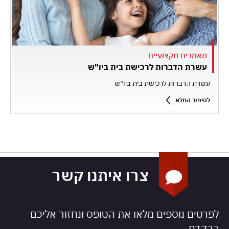
מאמרים מקצועיים
עשרת הדברות לרכישת בית ביו"ש
עשרת הדברות לרכישת בית ביו"ש
לסיפור המלא
צרו איתנו קשר
לפרטים נוספים מלאו את הטופס ונחזור אליכם
בהקדם