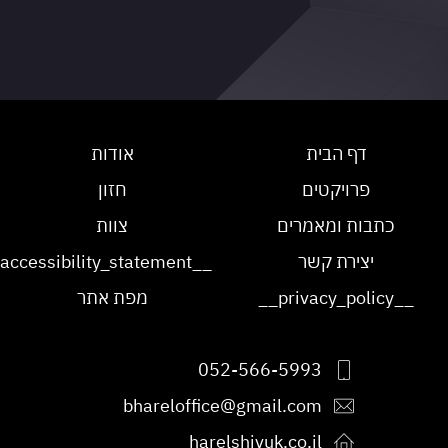
דף הבית
אודות
פרויקטים
חזון
כתבות ומאמרים
צוות
יצירת קשר
__accessibility_statement__
__privacy_policy__
מפת אתר
052-566-5993
bhareloffice@gmail.com
harelshivuk.co.il