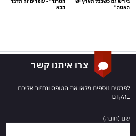
ביו"ש גם כשבכל הארץ יש
הטרנד" - עופרים זה הדבר
האטה"
הבא
צרו איתנו קשר
לפרטים נוספים מלאו את הטופס ונחזור אליכם
בהקדם
שם (חובה)