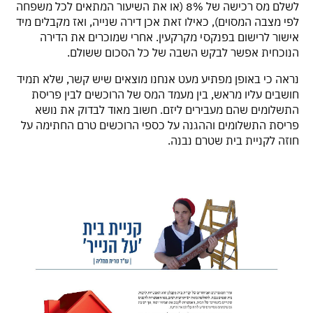
לשלם מס רכישה של 8% (או את השיעור המתאים לכל משפחה
לפי מצבה המסוים), כאילו זאת אכן דירה שנייה, ואז מקבלים מיד
אישור לרישום בפנקסי מקרקעין. אחרי שמוכרים את הדירה
הנוכחית אפשר לבקש השבה של כל הסכום ששולם.
נראה כי באופן מפתיע מעט אנחנו מוצאים שיש קשר, שלא תמיד
חושבים עליו מראש, בין מעמד המס של הרוכשים לבין פריסת
התשלומים שהם מעבירים ליזם. חשוב מאוד לבדוק את נושא
פריסת התשלומים וההגנה על כספי הרוכשים טרם החתימה על
חוזה לקניית בית שטרם נבנה.