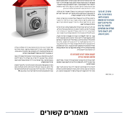
מאמרים קשורים