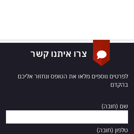
צרו איתנו קשר
לפרטים נוספים מלאו את הטופס ונחזור אליכם
בהקדם
שם (חובה)
טלפון (חובה)