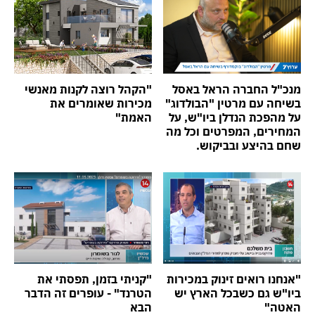
מנכ"ל החברה הראל באסל
"הקהל רוצה לקנות מאנשי
בשיחה עם מרטין "הבולדוג"
מכירות שאומרים את
על מהפכת הנדלן ביו"ש, על
האמת"
המחירים, המפרטים וכל מה
שחם בהיצע ובביקוש.
"אנחנו רואים זינוק במכירות
"קניתי בזמן, תפסתי את
ביו"ש גם כשבכל הארץ יש
הטרנד" - עופרים זה הדבר
האטה"
הבא