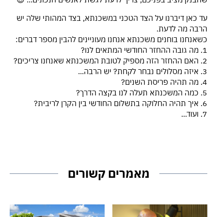
עד כאן דיברנו על הצד הטכני במשכנתא, בצד המהותי שלה יש
הרבה מה לדעת.
כשאנחנו בוחנים משכנתא אנחנו מעוניינים להבין מספר דברים:
1. מה גובה ההחזר החודשי המתאים לנו?
2. האם ההחזר הזה מספיק לטובת המשכנתא שאנחנו צריכים?
3. איזה מסלולים נבחר לקחת? יש הרבה...
4. מה תהיה פריסת השנים?
5. כמה המשכנתא תעלה לנו בקצה הדרך?
6. איך תהיה החלוקה בתשלום החודשי בין הקרן לריבית?
7. ועוד...
מאמרים קשורים