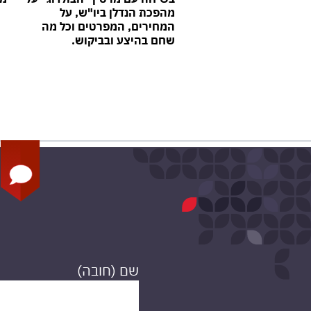
מהפכת הנדלן ביו"ש, על
המחירים, המפרטים וכל מה
שחם בהיצע ובביקוש.
שם (חובה)