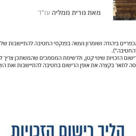
מאת נורית ממליה
עו"ד
 הכפריים ביהודה ושומרון נעשה בפנקסי החטיבה להתיישבות של
החטיבה").
ישום הזכויות שינוי קטן, ולרשימת המסמכים שהמשתכן צריך ל
רות אלה אנסה לתאר בקצרה את אופן הרישום בחטיבה להתיישבות ואת 