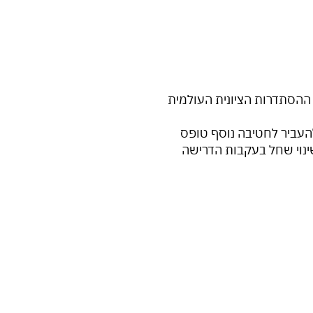
 ההסתדרות הציונית העולמית
העביר לחטיבה נוסף טופס
השינוי שחל בעקבות הדרישה