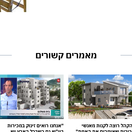
מאמרים קשורים
קהל רוצה לקנות מאנשי
"אנחנו רואים זינוק במכירות
ירות שאומרים את האמת"
ביו"ש גם כשבכל הארץ יש