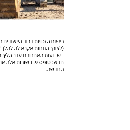
רישום הזכויות ברוב היישובים
(לצורך הנוחות אקרא לה להלן "
בשבועות האחרונים עבר הליך ר
חדש: טופס 9. בשו
החדשה.