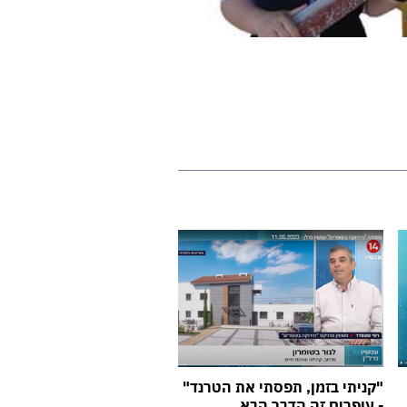
"קניתי בזמן, תפסתי את הטרנד"
- עופרים זה הדבר הבא