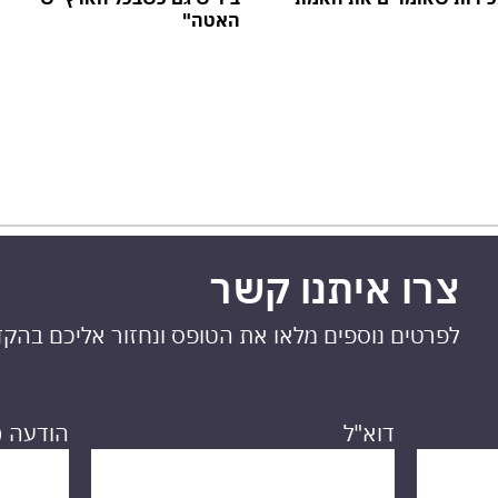
האטה"
צרו איתנו קשר
לפרטים נוספים מלאו את הטופס ונחזור אליכם בהק
דוא"ל
הודעה (