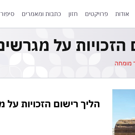
אודות
פרויקטים
חזון
כתבות ומאמרים
סיפור
 הזכויות על מגרשים
 מומחה
הליך רישום הזכויות על מ