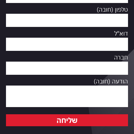
טלפון (חובה)
דוא"ל
חברה
הודעה (חובה)
שליחה