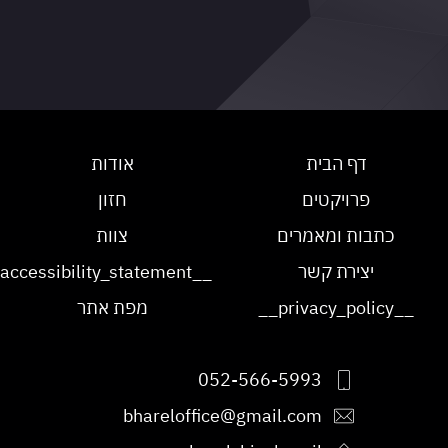
דף הבית
אודות
פרויקטים
חזון
כתבות ומאמרים
צוות
יצירת קשר
__accessibility_statement__
__privacy_policy__
מפת אתר
052-566-5993
bhareloffice@gmail.com