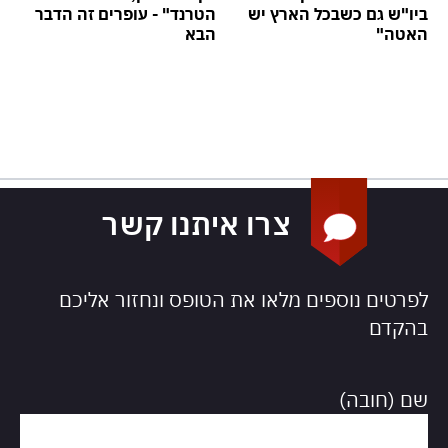
ביו"ש גם כשבכל הארץ יש
הטרנד" - עופרים זה הדבר
האטה"
הבא
צרו איתנו קשר
לפרטים נוספים מלאו את הטופס ונחזור אליכם
בהקדם
שם (חובה)