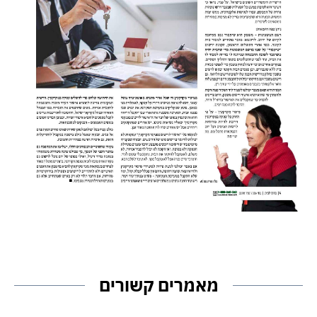
מאמרים קשורים