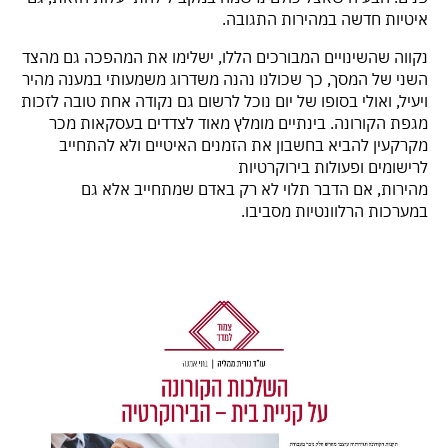
איטיות חדשה במהירות התגובה.
נקווה שהשינויים המבורכים הללו, ישלימו את המהפכה גם מהצד
השני של המסך, כך שכולנו נהנה משדרוג משמעותי במענה מהיר
ויעיל, ואולי בסופו של יום נוכל לרשום גם נקודה אחת טובה לזכות
מגפת הקורונה. בינתיים מומלץ מאוד לצדדים בעסקאות מכר
מקרקעין להביא בחשבון את הזמנים האיטיים ולא להתחייב
לרישומים ופעולות בירוקרטיות
מהירות, אם הדבר תלוי לא רק באדם שמתחייב אלא גם
במערכות הרלוונטיות מסביבו.