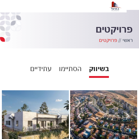
הצ
פרויקטים
ראשי
//
פרויקטים
בשיווק
הסתיימו
עתידיים