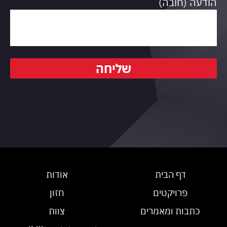
הודעה (חובה)
שליחה
דף הבית
אודות
פרויקטים
חזון
כתבות ומאמרים
צוות