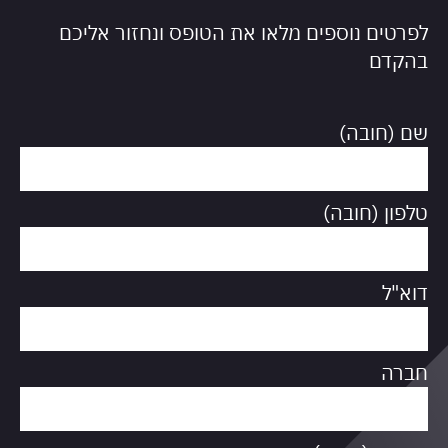
לפרטים נוספים מלאו את הטופס ונחזור אליכם
בהקדם
שם (חובה)
טלפון (חובה)
דוא"ל
חברה