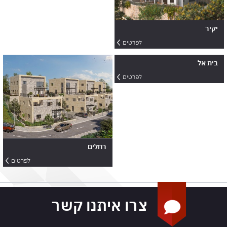
קיר
לפרטים
ית אל
לפרטים
רחלים
לפרטים
צרו איתנו קשר