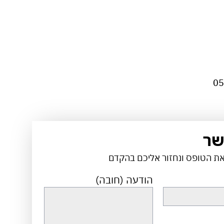
05
שר
את הטופס ונחזור אליכם בהקדם
הודעה (חובה)