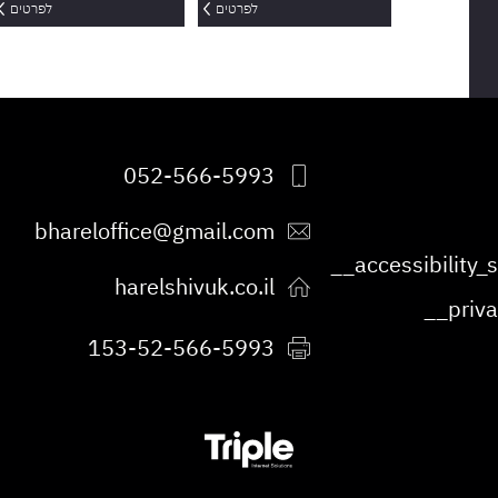
לפרטים
לפרטים
052-566-5993
bhareloffice@gmail.com
harelshivuk.co.il
153-52-566-5993
פקס: