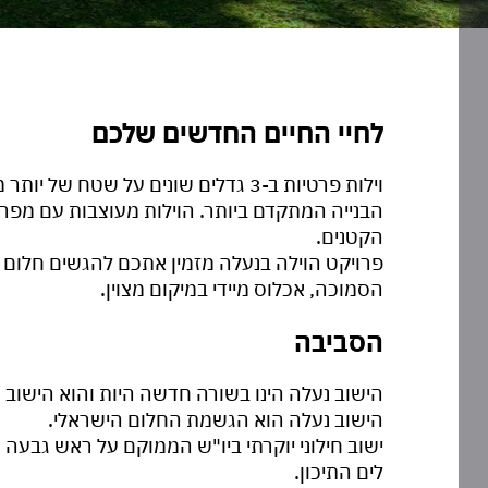
לחיי החיים החדשים שלכם
וילות פרטיות ב-3 גדלים שונים על שטח
הבנייה המתקדם ביותר. הוילות מעוצבות עם מפר
הקטנים.
הסמוכה, אכלוס מיידי במיקום מצוין.
הסביבה
הישוב נעלה הינו בשורה חדשה היות והוא הישוב הי
הישוב נעלה הוא הגשמת החלום הישראלי.
ישוב חילוני יוקרתי ביו"ש הממוקם על ראש גבעה ו
לים התיכון.