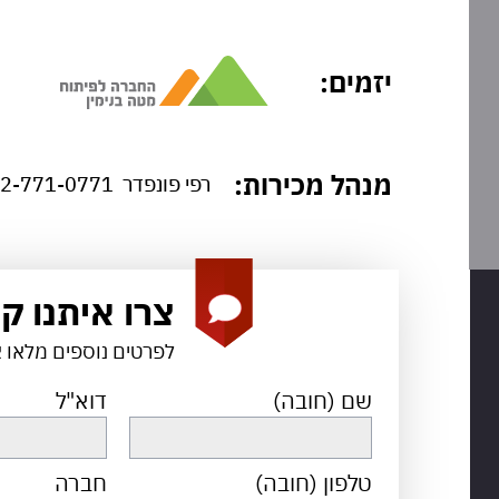
יזמים:
מנהל מכירות:
רפי פונפדר
2-771-0771
צרו איתנו ק
לפרטים נוספים מלאו 
שם (חובה)
דוא"ל
טלפון (חובה)
חברה