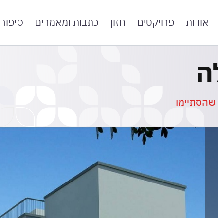
אודות
פרויקטים
חזון
כתבות ומאמרים
סיפור
ה
 שהסתיימו