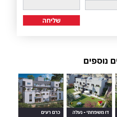
שליחה
ם נוספים
דו משפחתי - נעלה
כרם רעים