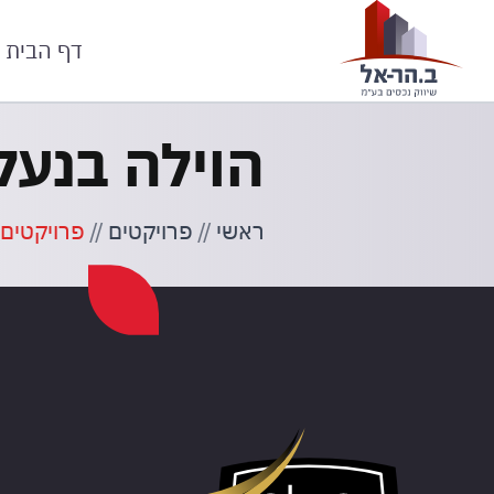
דף הבית
הוילה בנעל
ראשי
//
פרויקטים
//
פרויקטים