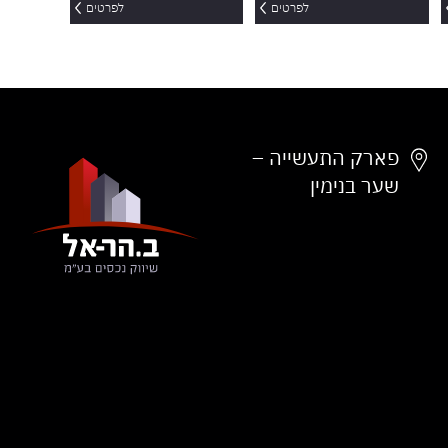
לפרטים
לפרטים
פארק התעשייה –
שער בנימין