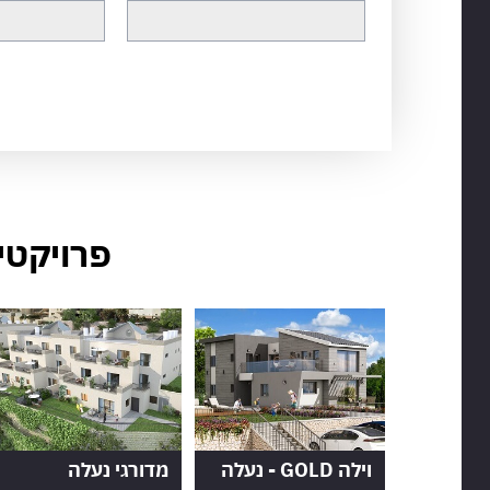
פרויקטי
וילה GOLD - נעלה
מדורגי נעלה