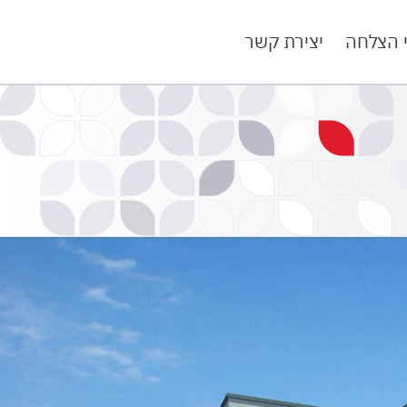
י הצלחה
יצירת קשר